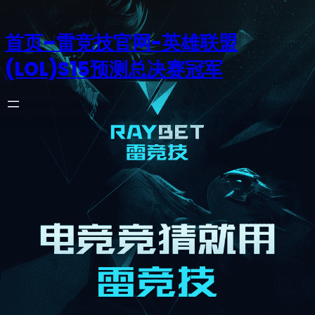
首页–雷竞技官网-英雄联盟
(LOL)S15预测总决赛冠军