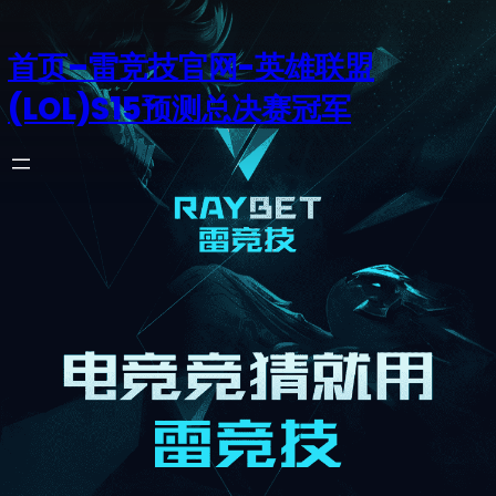
首页–雷竞技官网-英雄联盟
(LOL)S15预测总决赛冠军