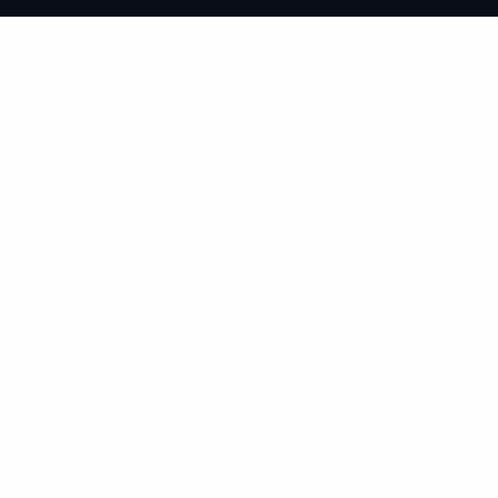
跳
至
内
容
RAYBET官网注册_雷竞
技官网_2024雷竞技官