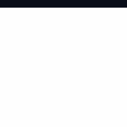
跳
至
内
容
S14买彩票_S14英雄联盟