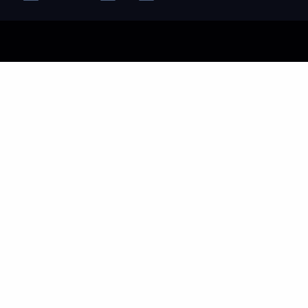
雄联盟全球