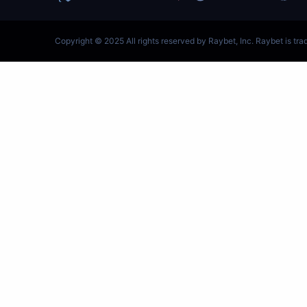
跳
至
内
容
雷竞技可靠