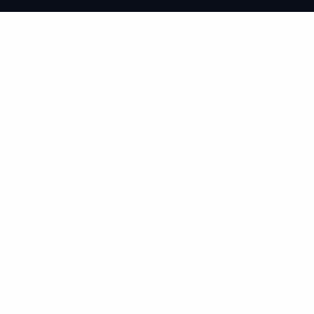
跳
至
内
容
雷竞技app下载_雷竞技