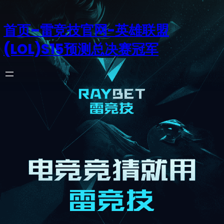
首页–雷竞技官网-英雄联盟
(LOL)S15预测总决赛冠军