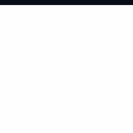
跳
至
内
容
雷竞技app_雷竞技官网