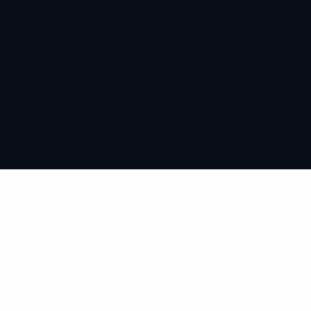
跳
至
内
容