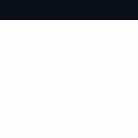
跳
至
内
容
英雄联盟比赛外围哪里能