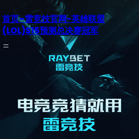
首页–雷竞技官网-英雄联盟
(LOL)S15预测总决赛冠军